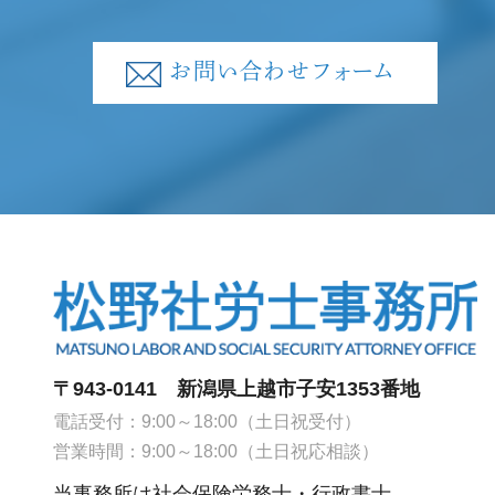
お問い合わせフォーム
〒943-0141 新潟県上越市子安1353番地
電話受付：9:00～18:00（土日祝受付）
営業時間：9:00～18:00（土日祝応相談）
当事務所は社会保険労務士・行政書士