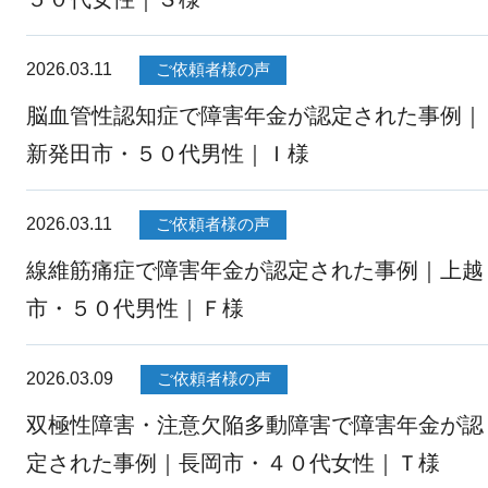
2026.03.11
ご依頼者様の声
脳血管性認知症で障害年金が認定された事例｜
新発田市・５０代男性｜Ｉ様
2026.03.11
ご依頼者様の声
線維筋痛症で障害年金が認定された事例｜上越
市・５０代男性｜Ｆ様
2026.03.09
ご依頼者様の声
双極性障害・注意欠陥多動障害で障害年金が認
定された事例｜長岡市・４０代女性｜Ｔ様