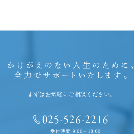
かけがえのない人生のために
全力でサポートいたします。
まずはお気軽にご相談ください。
025-526-2216
受付時間 9:00～18:00