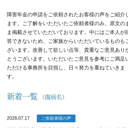
障害年金の申請をご依頼されたお客様の声をご紹介
ます。ご了解をいただいたご依頼者様のみ、原文の
ま掲載させていただいております。中にはご本人が
答できないため、ご家族からいただいているものも
ざいます。
改善して欲しい点等、貴重なご意見あり
とうございます。いただいたご意見を参考にご満足
ただける事務所を目指し、日々努力を重ねていきま
す。
新着一覧
（傷病名）
2026.07.17
ご依頼者様の声