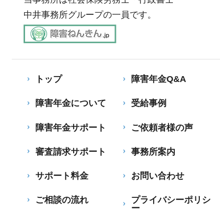
中井事務所グループの一員です。
トップ
障害年金Q&A
障害年金について
受給事例
障害年金サポート
ご依頼者様の声
審査請求サポート
事務所案内
サポート料金
お問い合わせ
ご相談の流れ
プライバシーポリシ
ー