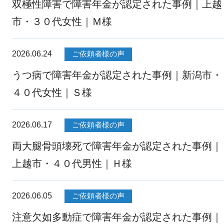
双極性障害で障害年金が認定された事例｜上越
市・３０代女性｜Ｍ様
2026.06.24
ご依頼者様の声
うつ病で障害年金が認定された事例｜新潟市・
４０代女性｜Ｓ様
2026.06.17
ご依頼者様の声
両大腿骨頭壊死で障害年金が認定された事例｜
上越市・４０代男性｜Ｈ様
2026.06.05
ご依頼者様の声
注意欠如多動症で障害年金が認定された事例｜