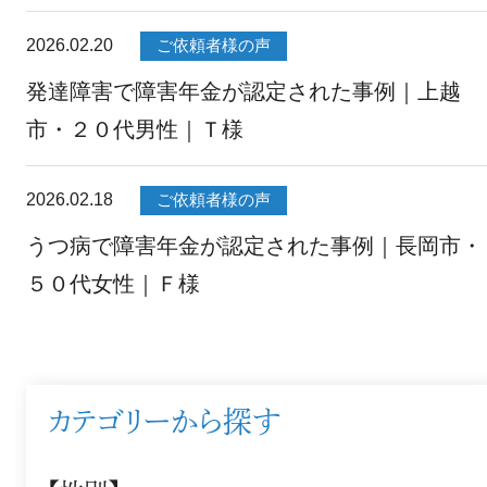
2026.02.20
ご依頼者様の声
発達障害で障害年金が認定された事例｜上越
市・２０代男性｜Ｔ様
2026.02.18
ご依頼者様の声
うつ病で障害年金が認定された事例｜長岡市・
５０代女性｜Ｆ様
カテゴリーから探す