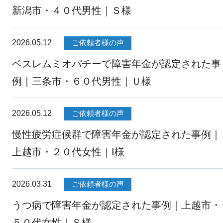
新潟市・４０代男性｜Ｓ様
2026.05.12
ご依頼者様の声
ベスレムミオパチーで障害年金が認定された事
例｜三条市・６０代男性｜Ｕ様
2026.05.12
ご依頼者様の声
慢性疲労症候群で障害年金が認定された事例｜
上越市・２０代女性｜I様
2026.03.31
ご依頼者様の声
うつ病で障害年金が認定された事例｜上越市・
５０代女性｜Ｓ様