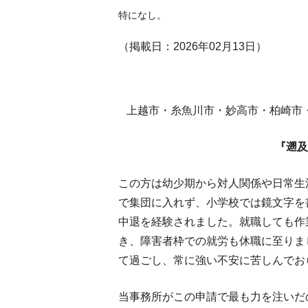
特になし。
（掲載日：2026年02月13日）
上越市・糸魚川市・妙高市・柏崎市
『遡及
この方は幼少期から対人関係や日常生
で集団に入れず、小学校では鏡文字を
中退を経験されました。就職しても作
き、障害者枠での就労も休職に至りま
て過ごし、常に強い不安に苦しんでお
当事務所がこの申請で最も力を注いだ