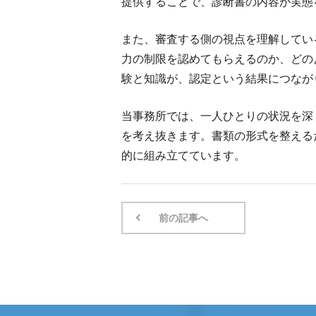
提供することで、診断書の内容が実態
また、審査する側の視点を理解してい
力の制限を認めてもらえるのか、どの
験と知識が、認定という結果につなが
当事務所では、一人ひとりの状況を深
を考え抜きます。書類の形式を整える
的に組み立てています。
前の記事へ