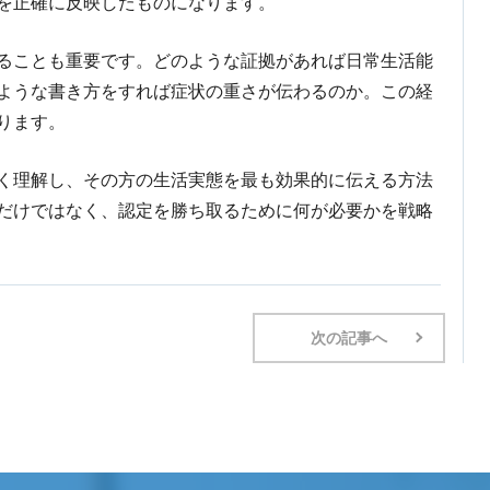
を正確に反映したものになります。
ることも重要です。どのような証拠があれば日常生活能
ような書き方をすれば症状の重さが伝わるのか。この経
ります。
く理解し、その方の生活実態を最も効果的に伝える方法
だけではなく、認定を勝ち取るために何が必要かを戦略
次の記事へ