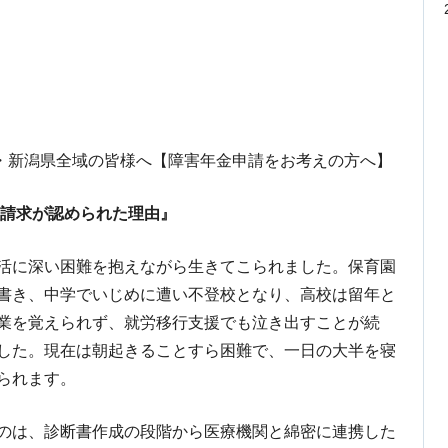
・新潟県全域の皆様へ【障害年金申請をお考えの方へ】
請求が認められた理由』
活に深い困難を抱えながら生きてこられました。保育園
書き、中学でいじめに遭い不登校となり、高校は留年と
業を覚えられず、就労移行支援でも泣き出すことが続
した。現在は朝起きることすら困難で、一日の大半を寝
られます。
のは、診断書作成の段階から医療機関と綿密に連携した