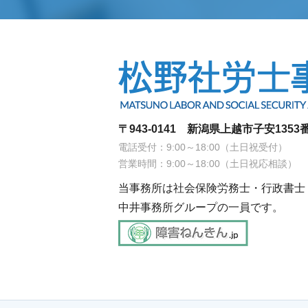
〒943-0141 新潟県上越市子安1353
電話受付：9:00～18:00（土日祝受付）
営業時間：9:00～18:00（土日祝応相談）
当事務所は社会保険労務士・行政書士
中井事務所グループの一員です。