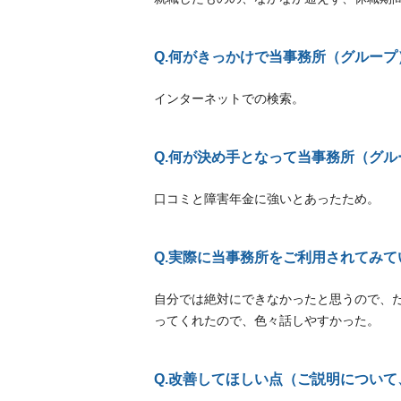
Q.何がきっかけで当事務所（グルー
インターネットでの検索。
Q.何が決め手となって当事務所（グ
口コミと障害年金に強いとあったため。
Q.実際に当事務所をご利用されてみ
自分では絶対にできなかったと思うので、
ってくれたので、色々話しやすかった。
Q.改善してほしい点（ご説明につい