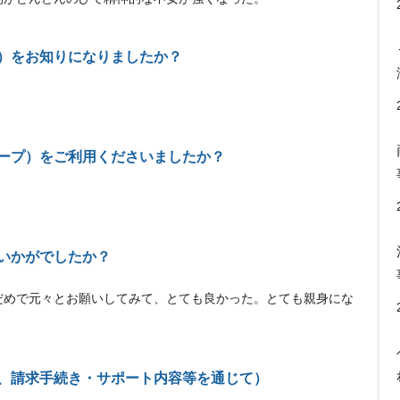
プ）をお知りになりましたか？
ループ）をご利用くださいましたか？
ていかがでしたか？
だめで元々とお願いしてみて、とても良かった。とても親身にな
て、請求手続き・サポート内容等を通じて）