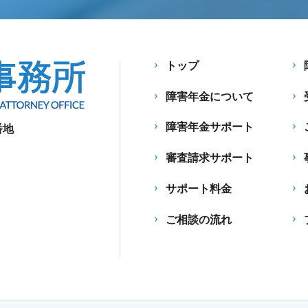
トップ
障害年金について
障害年金サポート
番地
審査請求サポート
サポート料金
ご相談の流れ