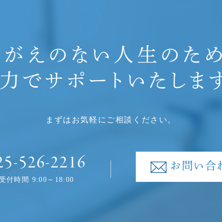
けがえのない人生のため
力でサポートいたしま
まずはお気軽にご相談ください。
25-526-2216
お問い合
受付時間 9:00～18:00