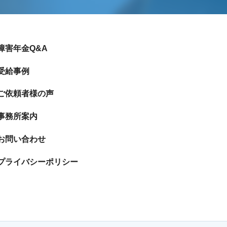
障害年金Q&A
受給事例
ご依頼者様の声
事務所案内
お問い合わせ
プライバシーポリシー