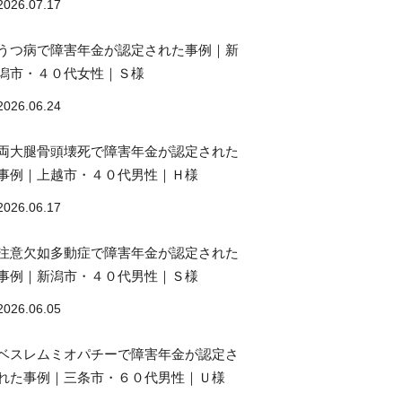
2026.07.17
うつ病で障害年金が認定された事例｜新
潟市・４０代女性｜Ｓ様
2026.06.24
両大腿骨頭壊死で障害年金が認定された
事例｜上越市・４０代男性｜Ｈ様
2026.06.17
注意欠如多動症で障害年金が認定された
事例｜新潟市・４０代男性｜Ｓ様
2026.06.05
ベスレムミオパチーで障害年金が認定さ
れた事例｜三条市・６０代男性｜Ｕ様