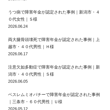
うつ病で障害年金が認定された事例｜新潟市・４
０代女性｜Ｓ様
2026.06.24
両大腿骨頭壊死で障害年金が認定された事例｜上
越市・４０代男性｜Ｈ様
2026.06.17
注意欠如多動症で障害年金が認定された事例｜新
潟市・４０代男性｜Ｓ様
2026.06.05
ベスレムミオパチーで障害年金が認定された事例
｜三条市・６０代男性｜Ｕ様
2026.05.12