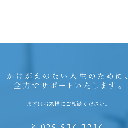
かけがえのない人生のために
全力でサポートいたします。
まずはお気軽にご相談ください。