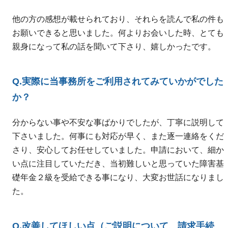
他の方の感想が載せられており、それらを読んで私の件も
お願いできると思いました。何よりお会いした時、とても
親身になって私の話を聞いて下さり、嬉しかったです。
Q.実際に当事務所をご利用されてみていかがでした
か？
分からない事や不安な事ばかりでしたが、丁寧に説明して
下さいました。何事にも対応が早く、また逐一連絡をくだ
さり、安心してお任せしていました。申請において、細か
い点に注目していただき、当初難しいと思っていた障害基
礎年金２級を受給できる事になり、大変お世話になりまし
た。
Q.改善してほしい点（ご説明について、請求手続