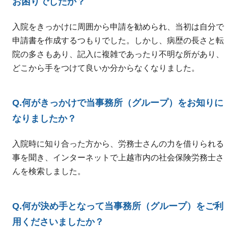
お困りでしたか？
入院をきっかけに周囲から申請を勧められ、当初は自分で
申請書を作成するつもりでした。しかし、病歴の長さと転
院の多さもあり、記入に複雑であったり不明な所があり、
どこから手をつけて良いか分からなくなりました。
Q.何がきっかけで当事務所（グループ）をお知りに
なりましたか？
入院時に知り合った方から、労務士さんの力を借りられる
事を聞き、インターネットで上越市内の社会保険労務士さ
んを検索しました。
Q.何が決め手となって当事務所（グループ）をご利
用くださいましたか？