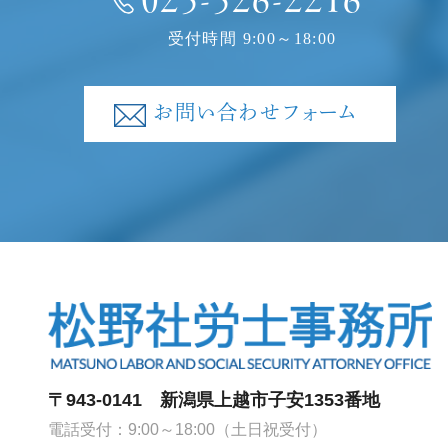
025-526-2216
受付時間 9:00～18:00
お問い合わせフォーム
〒943-0141 新潟県上越市子安1353番地
電話受付：9:00～18:00（土日祝受付）