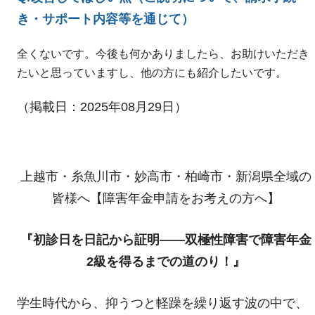
き・サポート内容等を通じて）
全くないです。今後も何かありましたら、お助けいただき
たいと思っていますし、他の方にも紹介したいです。
（掲載日：2025年08月29日）
上越市・糸魚川市・妙高市・柏崎市・新潟県全域の
皆様へ【障害年金申請をお考えの方へ】
『初診日を日記から証明――双極性障害で障害年金
2級を得るまでの道のり！』
学生時代から、抑うつと軽躁を繰り返す波の中で、