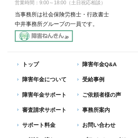
営業時間：9:00～18:00（土日祝応相談）
当事務所は社会保険労務士・行政書士
中井事務所グループの一員です。
トップ
障害年金Q&A
障害年金について
受給事例
障害年金サポート
ご依頼者様の声
審査請求サポート
事務所案内
サポート料金
お問い合わせ