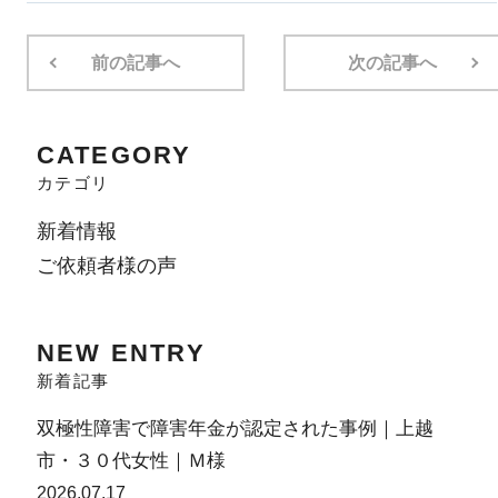
前の記事へ
次の記事へ
CATEGORY
カテゴリ
新着情報
ご依頼者様の声
NEW ENTRY
新着記事
双極性障害で障害年金が認定された事例｜上越
市・３０代女性｜Ｍ様
2026.07.17