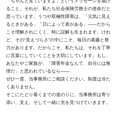
「ちゃんと見ていますよ」というメッセージを届け
ること。それが、私たち社会保険労務士の使命だと
思っています。うつや双極性障害は、「元気に見え
るときがある」「日によって差がある」――だから
こそ理解されにくく、時に誤解も生まれます。けれ
ど、その“見えづらさ”の中にこそ、毎日の葛藤と努
力があります。だからこそ、私たちは、それを丁寧
に言葉にしていくことを大切にしています。もし、
あなたやご家族が、「障害年金なんて、自分には無
理だ」と思われているなら――
ぜひ一度、当事務所にご相談ください。制度は冷た
くありません。
そこにたどり着くまでの道のりに、当事務所は寄り
添い、支え、そして一緒に光を見つけていきます。