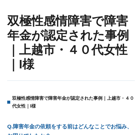
双極性感情障害で障害
年金が認定された事例
｜上越市・４０代女性
｜I様
双極性感情障害で障害年金が認定された事例｜上越市・４０
代女性｜I様
Q.障害年金の依頼をする前はどんなことでお悩み、