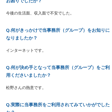
お困りでしたか？
今後の生活面、収入面で不安でした。
Q.何がきっかけで当事務所（グループ）をお知りに
なりましたか？
インターネットです。
Q.何が決め手となって当事務所（グループ）をご利
用くださいましたか？
松野さんの熱意です。
Q.実際に当事務所をご利用されてみていかがでした