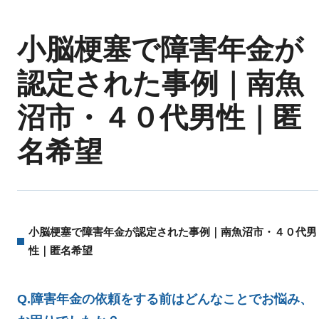
小脳梗塞で障害年金が
認定された事例｜南魚
沼市・４０代男性｜匿
名希望
小脳梗塞で障害年金が認定された事例｜南魚沼市・４０代男
性｜匿名希望
Q.障害年金の依頼をする前はどんなことでお悩み、