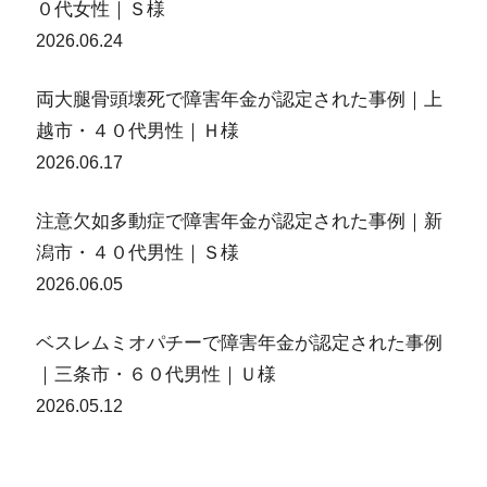
０代女性｜Ｓ様
2026.06.24
両大腿骨頭壊死で障害年金が認定された事例｜上
越市・４０代男性｜Ｈ様
2026.06.17
注意欠如多動症で障害年金が認定された事例｜新
潟市・４０代男性｜Ｓ様
2026.06.05
ベスレムミオパチーで障害年金が認定された事例
｜三条市・６０代男性｜Ｕ様
2026.05.12