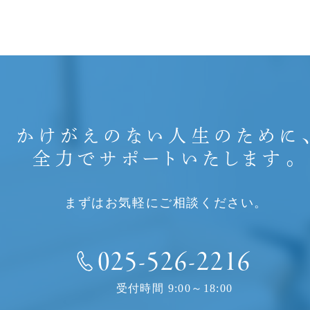
かけがえのない人生のために
全力でサポートいたします。
まずはお気軽にご相談ください。
025-526-2216
受付時間 9:00～18:00