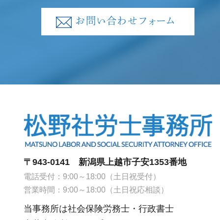
お問い合わせフォーム
〒943-0141 新潟県上越市子安1353番地
電話受付：9:00～18:00（土日祝受付）
営業時間：9:00～18:00（土日祝応相談）
当事務所は社会保険労務士・行政書士