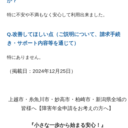
か？
特に不安や不満もなく安心して利用出来ました。
Q.改善してほしい点（ご説明について、請求手続
き・サポート内容等を通じて）
特にありません。
（掲載日：2024年12月25日）
上越市・糸魚川市・妙高市・柏崎市・新潟県全域の
皆様へ【障害年金申請をお考えの方へ】
『小さな一歩から始まる安心！』