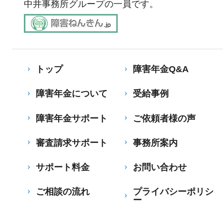
中井事務所グループの一員です。
トップ
障害年金Q&A
障害年金について
受給事例
障害年金サポート
ご依頼者様の声
審査請求サポート
事務所案内
サポート料金
お問い合わせ
ご相談の流れ
プライバシーポリシ
ー