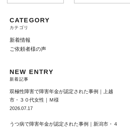
CATEGORY
カテゴリ
新着情報
ご依頼者様の声
NEW ENTRY
新着記事
双極性障害で障害年金が認定された事例｜上越
市・３０代女性｜Ｍ様
2026.07.17
うつ病で障害年金が認定された事例｜新潟市・４