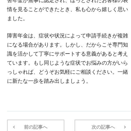
害年金が無事に認定され、ほっとされたお客様の表
情を見ることができたとき、私も心から嬉しく思い
ました。
障害年金は、症状や状況によって申請手続きが複雑
になる場合があります。しかし、だからこそ専門知
識を活かして丁寧にサポートする意義があると考え
ています。もし同じような症状でお悩みの方がいら
っしゃれば、どうぞお気軽にご相談ください。一緒
に新たな一歩を踏み出しましょう。
前の記事へ
次の記事へ